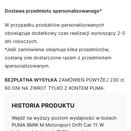
Dostawa przedmiotu spersonalizowanego*
W przypadku produktów personalizowanych
obowiązuje dodatkowy czas realizacji wynoszący 2-5
dni roboczych.
*Jeśli zamówienie obejmuje kilka przedmiotów,
zostaną one dostarczone razem z przedmiotem
spersonalizowanym.
BEZPŁATNA WYSYŁKA
ZAMÓWIEŃ POWYŻEJ 230 zl.
60 DNI NA ZWROT TYLKO Z KONTEM PUMA.
HISTORIA PRODUKTU
Wejdź na wyższy poziom wydajności w butach
PUMA BMW M Motorsport Drift Cat 11. W