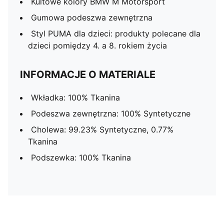
Kultowe kolory BMW M Motorsport
Gumowa podeszwa zewnętrzna
Styl PUMA dla dzieci: produkty polecane dla
dzieci pomiędzy 4. a 8. rokiem życia
INFORMACJE O MATERIALE
Wkładka: 100% Tkanina
Podeszwa zewnętrzna: 100% Syntetyczne
Cholewa: 99.23% Syntetyczne, 0.77%
Tkanina
Podszewka: 100% Tkanina