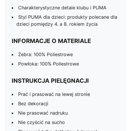
Charakterystyczne detale klubu i PUMA
Styl PUMA dla dzieci: produkty polecane dla
dzieci pomiędzy 4. a 8. rokiem życia
INFORMACJE O MATERIALE
Żebra: 100% Poliestrowe
Powłoka: 100% Poliestrowe
INSTRUKCJA PIELĘGNACJI
Prać i prasować na lewej stronie
Bez dekoracji
Nie prasować nadruku
Nie czyścić na sucho