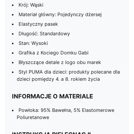
Krój: Wąski
Materiał główny: Pojedynczy dżersej
Elastyczny pasek
Długość: Standardowy
Stan: Wysoki
Grafika z Kociego Domku Gabi
Błyszczące detale z logo obu marek
Styl PUMA dla dzieci: produkty polecane dla
dzieci pomiędzy 4. a 8. rokiem życia
INFORMACJE O MATERIALE
Powłoka: 95% Bawełna, 5% Elastomerowe
Poliuretanowe