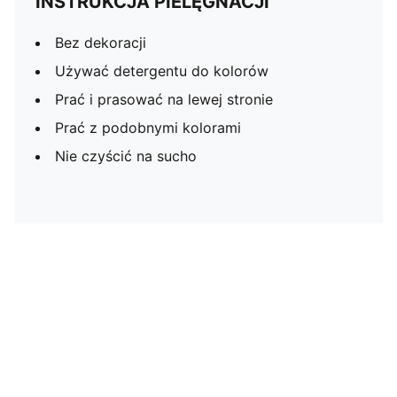
INSTRUKCJA PIELĘGNACJI
Bez dekoracji
Używać detergentu do kolorów
Prać i prasować na lewej stronie
Prać z podobnymi kolorami
Nie czyścić na sucho