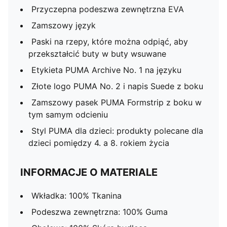
Przyczepna podeszwa zewnętrzna EVA
Zamszowy język
Paski na rzepy, które można odpiąć, aby
przekształcić buty w buty wsuwane
Etykieta PUMA Archive No. 1 na języku
Złote logo PUMA No. 2 i napis Suede z boku
Zamszowy pasek PUMA Formstrip z boku w
tym samym odcieniu
Styl PUMA dla dzieci: produkty polecane dla
dzieci pomiędzy 4. a 8. rokiem życia
INFORMACJE O MATERIALE
Wkładka: 100% Tkanina
Podeszwa zewnętrzna: 100% Guma