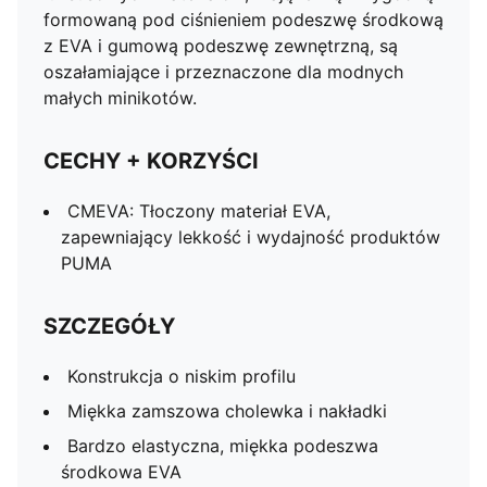
formowaną pod ciśnieniem podeszwę środkową
z EVA i gumową podeszwę zewnętrzną, są
oszałamiające i przeznaczone dla modnych
małych minikotów.
CECHY + KORZYŚCI
CMEVA: Tłoczony materiał EVA,
zapewniający lekkość i wydajność produktów
PUMA
SZCZEGÓŁY
Konstrukcja o niskim profilu
Miękka zamszowa cholewka i nakładki
Bardzo elastyczna, miękka podeszwa
środkowa EVA