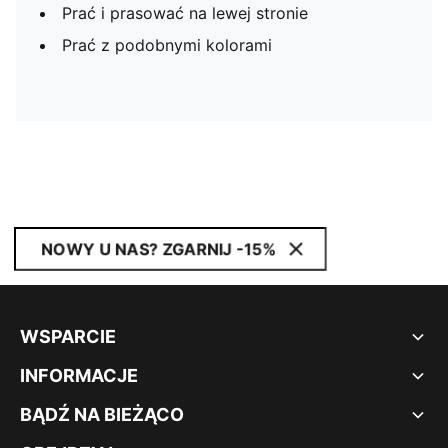
Prać i prasować na lewej stronie
Prać z podobnymi kolorami
NOWY U NAS? ZGARNIJ -15%
WSPARCIE
INFORMACJE
BĄDŹ NA BIEŻĄCO