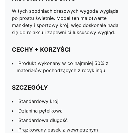
W tych spodniach dresowych wygoda wygląda
po prostu świetnie. Model ten ma otwarte
mankiety i sportowy krój, więc doskonale nada
się do relaksu i zapewni ci luksusowy wygląd.
CECHY + KORZYŚCI
Produkt wykonany w co najmniej 50% z
materiałów pochodzących z recyklingu
SZCZEGÓŁY
Standardowy krój
Dzianina pętelkowa
Standardowa długość
Prążkowany pasek z wewnętrznym