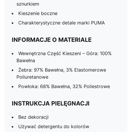
sznurkiem
Kieszenie boczne
Charakterystyczne detale marki PUMA
INFORMACJE O MATERIALE
Wewnętrzna Część Kieszeni – Góra: 100%
Bawełna
Żebra: 97% Bawełna, 3% Elastomerowe
Poliuretanowe
Powłoka: 68% Bawełna, 32% Poliestrowe
INSTRUKCJA PIELĘGNACJI
Bez dekoracji
Używać detergentu do kolorów