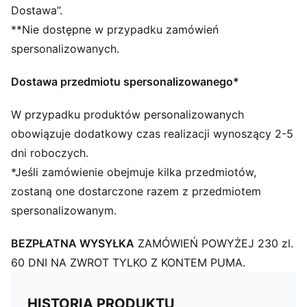
Dostawa”.
**Nie dostępne w przypadku zamówień
spersonalizowanych.
Dostawa przedmiotu spersonalizowanego*
W przypadku produktów personalizowanych
obowiązuje dodatkowy czas realizacji wynoszący 2-5
dni roboczych.
*Jeśli zamówienie obejmuje kilka przedmiotów,
zostaną one dostarczone razem z przedmiotem
spersonalizowanym.
BEZPŁATNA WYSYŁKA
ZAMÓWIEŃ POWYŻEJ 230 zl.
60 DNI NA ZWROT TYLKO Z KONTEM PUMA.
HISTORIA PRODUKTU