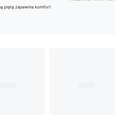
 piętą zapewnia komfort