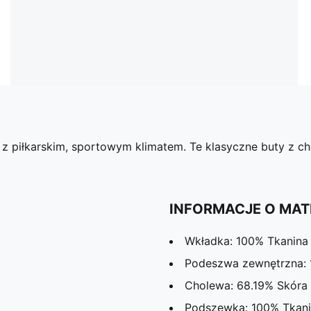
 z piłkarskim, sportowym klimatem. Te klasyczne buty z
INFORMACJE O MAT
Wkładka: 100% Tkanina
Podeszwa zewnętrzna:
Cholewa: 68.19% Skóra 
Podszewka: 100% Tkan