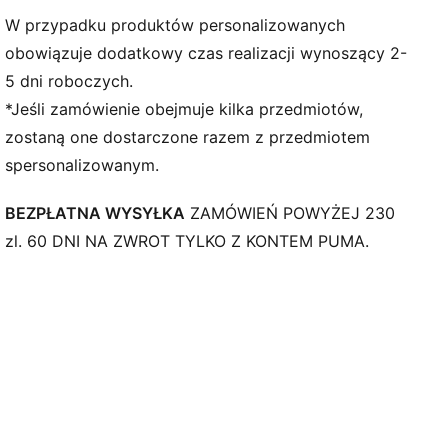
W przypadku produktów personalizowanych
obowiązuje dodatkowy czas realizacji wynoszący 2-
5 dni roboczych.
*Jeśli zamówienie obejmuje kilka przedmiotów,
zostaną one dostarczone razem z przedmiotem
spersonalizowanym.
BEZPŁATNA WYSYŁKA
ZAMÓWIEŃ POWYŻEJ 230
zl. 60 DNI NA ZWROT TYLKO Z KONTEM PUMA.