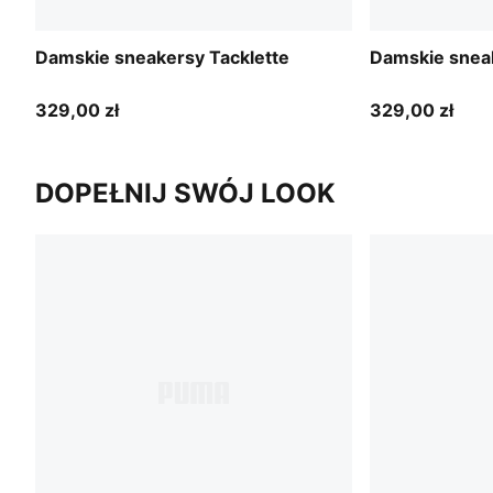
Damskie sneakersy Tacklette
Damskie sneak
329,00 zł
329,00 zł
DOPEŁNIJ SWÓJ LOOK