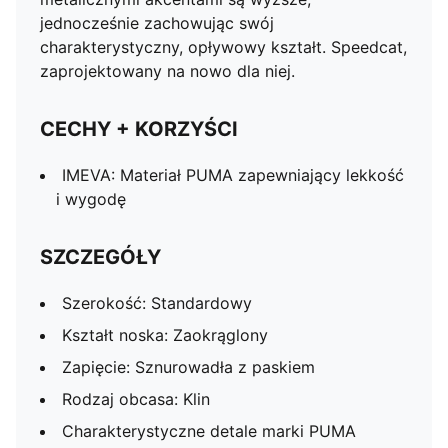
jednocześnie zachowując swój
charakterystyczny, opływowy kształt. Speedcat,
zaprojektowany na nowo dla niej.
CECHY + KORZYŚCI
IMEVA: Materiał PUMA zapewniający lekkość
i wygodę
SZCZEGÓŁY
Szerokość: Standardowy
Kształt noska: Zaokrąglony
Zapięcie: Sznurowadła z paskiem
Rodzaj obcasa: Klin
Charakterystyczne detale marki PUMA