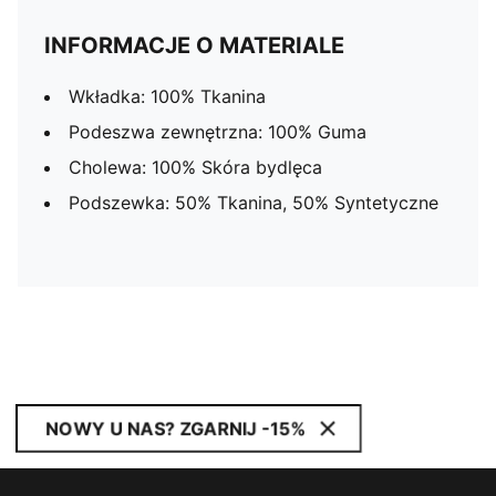
INFORMACJE O MATERIALE
Wkładka: 100% Tkanina
Podeszwa zewnętrzna: 100% Guma
Cholewa: 100% Skóra bydlęca
Podszewka: 50% Tkanina, 50% Syntetyczne
NOWY U NAS? ZGARNIJ -15%