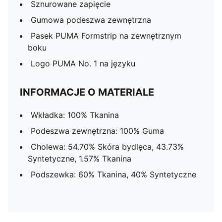
Sznurowane zapięcie
Gumowa podeszwa zewnętrzna
Pasek PUMA Formstrip na zewnętrznym
boku
Logo PUMA No. 1 na języku
INFORMACJE O MATERIALE
Wkładka: 100% Tkanina
Podeszwa zewnętrzna: 100% Guma
Cholewa: 54.70% Skóra bydlęca, 43.73%
Syntetyczne, 1.57% Tkanina
Podszewka: 60% Tkanina, 40% Syntetyczne