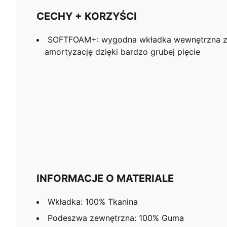
CECHY + KORZYŚCI
SOFTFOAM+: wygodna wkładka wewnętrzna z
amortyzację dzięki bardzo grubej pięcie
INFORMACJE O MATERIALE
Wkładka: 100% Tkanina
Podeszwa zewnętrzna: 100% Guma