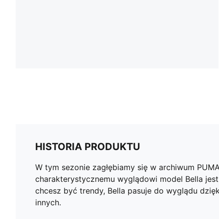
HISTORIA PRODUKTU
W tym sezonie zagłębiamy się w archiwum PUMA i
charakterystycznemu wyglądowi model Bella jest 
chcesz być trendy, Bella pasuje do wyglądu dzięk
innych.