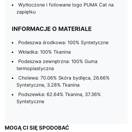
Wytłoczone i foliowane logo PUMA Cat na
zapiętku
INFORMACJE O MATERIALE
Podeszwa środkowa: 100% Syntetyczne
Wkładka: 100% Tkanina
Podeszwa zewnętrzna: 100% Guma
termoplastyczna
Cholewa: 70.06% Skóra bydlęca, 26.66%
Syntetyczne, 3.28% Tkanina
Podszewka: 62.64% Tkanina, 37.36%
Syntetyczne
MOGĄ CI SIĘ SPODOBAĆ