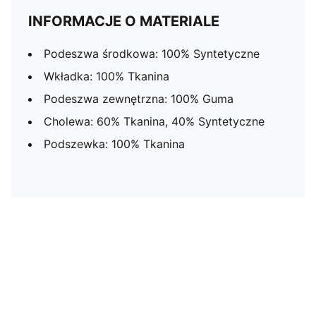
INFORMACJE O MATERIALE
Podeszwa środkowa: 100% Syntetyczne
Wkładka: 100% Tkanina
Podeszwa zewnętrzna: 100% Guma
Cholewa: 60% Tkanina, 40% Syntetyczne
Podszewka: 100% Tkanina