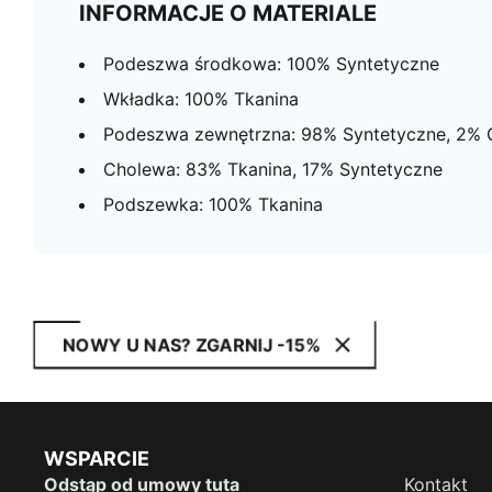
INFORMACJE O MATERIALE
Podeszwa środkowa: 100% Syntetyczne
Wkładka: 100% Tkanina
Podeszwa zewnętrzna: 98% Syntetyczne, 2%
Cholewa: 83% Tkanina, 17% Syntetyczne
Podszewka: 100% Tkanina
NOWY U NAS? ZGARNIJ -15%
WSPARCIE
Odstąp od umowy tuta
Kontakt