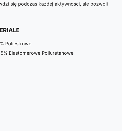
awdzi się podczas każdej aktywności, ale pozwoli
ERIALE
% Poliestrowe
 5% Elastomerowe Poliuretanowe