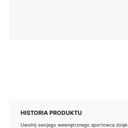
HISTORIA PRODUKTU
Uwolnij swojego wewnętrznego sportowca dzięki 