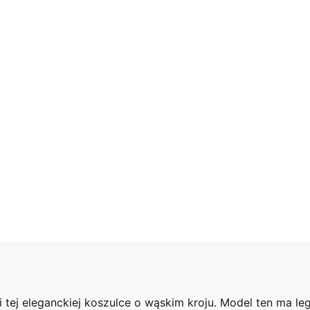
tej eleganckiej koszulce o wąskim kroju. Model ten ma le