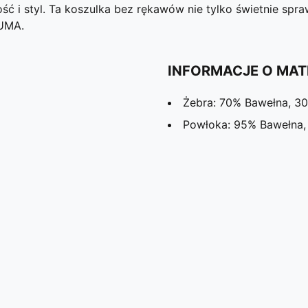
ść i styl. Ta koszulka bez rękawów nie tylko świetnie spr
PUMA.
INFORMACJE O MAT
Żebra: 70% Bawełna, 30
Powłoka: 95% Bawełna,