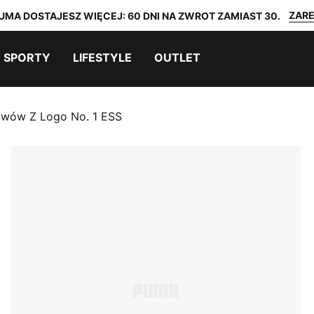
ZARE
UMA DOSTAJESZ WIĘCEJ: 60 DNI NA ZWROT ZAMIAST 30.
SPORTY
LIFESTYLE
OUTLET
wów Z Logo No. 1 ESS