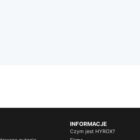
INFORMACJE
Czym jest HYROX?