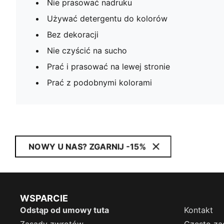
Nie prasować nadruku
Używać detergentu do kolorów
Bez dekoracji
Nie czyścić na sucho
Prać i prasować na lewej stronie
Prać z podobnymi kolorami
NOWY U NAS? ZGARNIJ -15%
WSPARCIE
Odstąp od umowy tuta
Kontakt