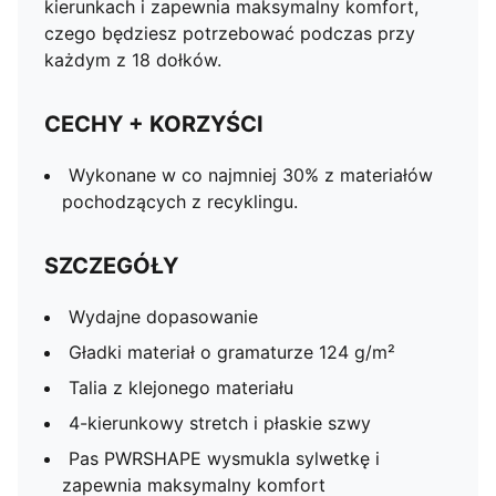
kierunkach i zapewnia maksymalny komfort,
czego będziesz potrzebować podczas przy
każdym z 18 dołków.
CECHY + KORZYŚCI
Wykonane w co najmniej 30% z materiałów
pochodzących z recyklingu.
SZCZEGÓŁY
Wydajne dopasowanie
Gładki materiał o gramaturze 124 g/m²
Talia z klejonego materiału
4-kierunkowy stretch i płaskie szwy
Pas PWRSHAPE wysmukla sylwetkę i
zapewnia maksymalny komfort