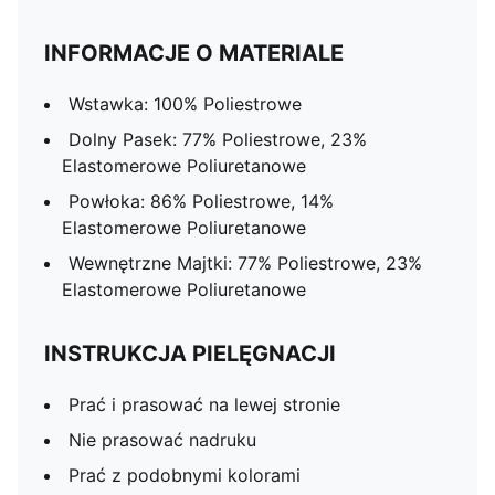
INFORMACJE O MATERIALE
Wstawka: 100% Poliestrowe
Dolny Pasek: 77% Poliestrowe, 23%
Elastomerowe Poliuretanowe
Powłoka: 86% Poliestrowe, 14%
Elastomerowe Poliuretanowe
Wewnętrzne Majtki: 77% Poliestrowe, 23%
Elastomerowe Poliuretanowe
INSTRUKCJA PIELĘGNACJI
Prać i prasować na lewej stronie
Nie prasować nadruku
Prać z podobnymi kolorami