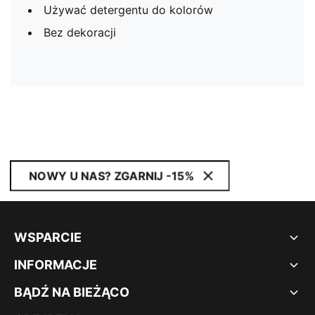
Używać detergentu do kolorów
Bez dekoracji
NOWY U NAS? ZGARNIJ -15%
WSPARCIE
INFORMACJE
BĄDŹ NA BIEŻĄCO