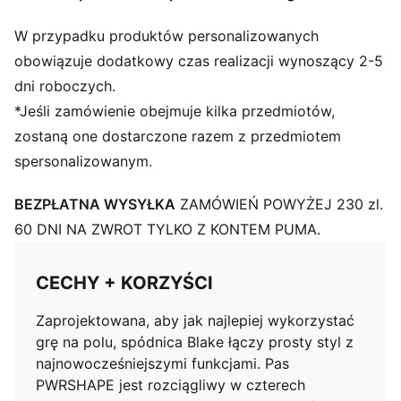
W przypadku produktów personalizowanych
obowiązuje dodatkowy czas realizacji wynoszący 2-5
dni roboczych.
*Jeśli zamówienie obejmuje kilka przedmiotów,
zostaną one dostarczone razem z przedmiotem
spersonalizowanym.
BEZPŁATNA WYSYŁKA
ZAMÓWIEŃ POWYŻEJ 230 zl.
60 DNI NA ZWROT TYLKO Z KONTEM PUMA.
CECHY + KORZYŚCI
Zaprojektowana, aby jak najlepiej wykorzystać
grę na polu, spódnica Blake łączy prosty styl z
najnowocześniejszymi funkcjami. Pas
PWRSHAPE jest rozciągliwy w czterech