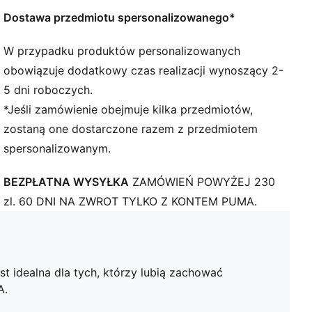
Dostawa przedmiotu spersonalizowanego*
W przypadku produktów personalizowanych
obowiązuje dodatkowy czas realizacji wynoszący 2-
5 dni roboczych.
*Jeśli zamówienie obejmuje kilka przedmiotów,
zostaną one dostarczone razem z przedmiotem
spersonalizowanym.
BEZPŁATNA WYSYŁKA
ZAMÓWIEŃ POWYŻEJ 230
zl. 60 DNI NA ZWROT TYLKO Z KONTEM PUMA.
 idealna dla tych, którzy lubią zachować
A.