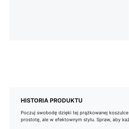
HISTORIA PRODUKTU
Poczuj swobodę dzięki tej prążkowanej koszulce
prostotę, ale w efektownym stylu. Spraw, aby ka