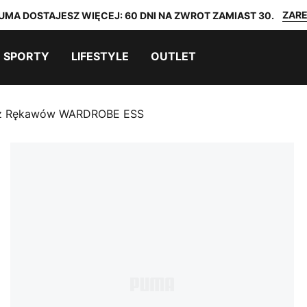
ZARE
UMA DOSTAJESZ WIĘCEJ: 60 DNI NA ZWROT ZAMIAST 30.
SPORTY
LIFESTYLE
OUTLET
ez Rękawów WARDROBE ESS