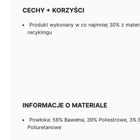
CECHY + KORZYŚCI
Produkt wykonany w co najmniej 30% z mate
recyklingu
INFORMACJE O MATERIALE
Powłoka: 58% Bawełna, 39% Poliestrowe, 3%
Poliuretanowe