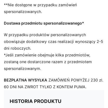
**Nie dostępne w przypadku zamówień
spersonalizowanych.
Dostawa przedmiotu spersonalizowanego*
W przypadku produktów personalizowanych
obowiązuje dodatkowy czas realizacji wynoszący 2-5
dni roboczych.
*Jeśli zamówienie obejmuje kilka przedmiotów,
zostaną one dostarczone razem z przedmiotem
spersonalizowanym.
BEZPŁATNA WYSYŁKA
ZAMÓWIEŃ POWYŻEJ 230 zl.
60 DNI NA ZWROT TYLKO Z KONTEM PUMA.
HISTORIA PRODUKTU