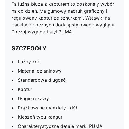
Ta luźna bluza z kapturem to doskonały wybór
na co dzień. Ma gumowy nadruk graficzny i
regulowany kaptur ze sznurkami. Wstawki na
panelach bocznych dodają stylowego wyglądu.
Poczuj wygodę i styl PUMA.
SZCZEGÓŁY
Luźny krój
Materiał dzianinowy
Standardowa długość
Kaptur
Długie rękawy
Prążkowane mankiety i dół
Kieszeń typu kangur
Charakterystyczne detale marki PUMA