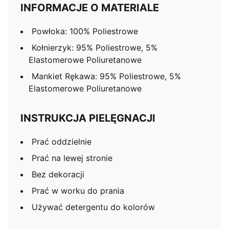
INFORMACJE O MATERIALE
Powłoka: 100% Poliestrowe
Kołnierzyk: 95% Poliestrowe, 5%
Elastomerowe Poliuretanowe
Mankiet Rękawa: 95% Poliestrowe, 5%
Elastomerowe Poliuretanowe
INSTRUKCJA PIELĘGNACJI
Prać oddzielnie
Prać na lewej stronie
Bez dekoracji
Prać w worku do prania
Używać detergentu do kolorów