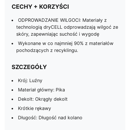
CECHY + KORZYŚCI
ODPROWADZANIE WILGOCI: Materiały z
technologią dryCELL odprowadzają wilgoć ze
skóry, zapewniając suchość i wygodę
Wykonane w co najmniej 90% z materiałów
pochodzących z recyklingu.
SZCZEGÓŁY
Krój: Luźny
Materiał główny: Pika
Dekolt: Okrągły dekolt
Krótkie rękawy
Długość: Długość nad kolano