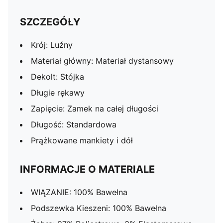
SZCZEGÓŁY
Krój: Luźny
Materiał główny: Materiał dystansowy
Dekolt: Stójka
Długie rękawy
Zapięcie: Zamek na całej długości
Długość: Standardowa
Prążkowane mankiety i dół
INFORMACJE O MATERIALE
WIĄZANIE: 100% Bawełna
Podszewka Kieszeni: 100% Bawełna