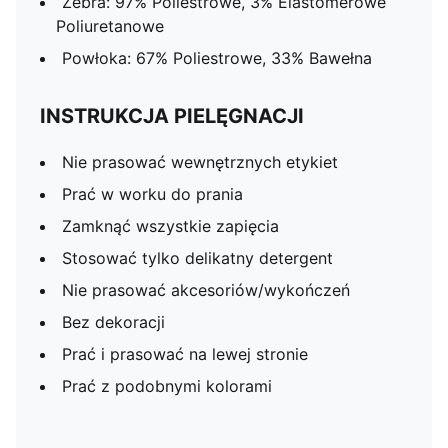
Żebra: 97% Poliestrowe, 3% Elastomerowe
Poliuretanowe
Powłoka: 67% Poliestrowe, 33% Bawełna
INSTRUKCJA PIELĘGNACJI
Nie prasować wewnętrznych etykiet
Prać w worku do prania
Zamknąć wszystkie zapięcia
Stosować tylko delikatny detergent
Nie prasować akcesoriów/wykończeń
Bez dekoracji
Prać i prasować na lewej stronie
Prać z podobnymi kolorami