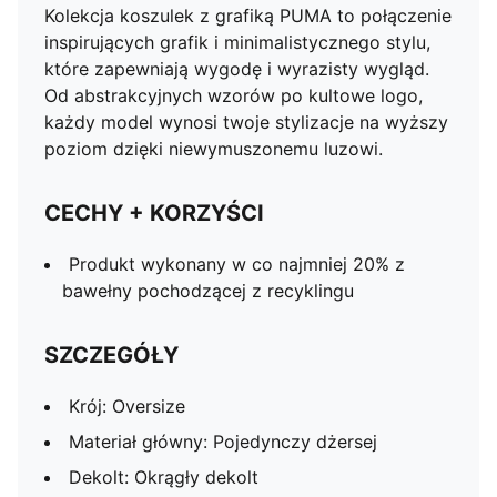
Kolekcja koszulek z grafiką PUMA to połączenie
inspirujących grafik i minimalistycznego stylu,
które zapewniają wygodę i wyrazisty wygląd.
Od abstrakcyjnych wzorów po kultowe logo,
każdy model wynosi twoje stylizacje na wyższy
poziom dzięki niewymuszonemu luzowi.
CECHY + KORZYŚCI
Produkt wykonany w co najmniej 20% z
bawełny pochodzącej z recyklingu
SZCZEGÓŁY
Krój: Oversize
Materiał główny: Pojedynczy dżersej
Dekolt: Okrągły dekolt