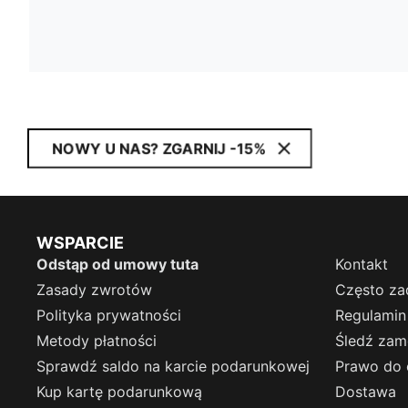
NOWY U NAS? ZGARNIJ -15%
WSPARCIE
Odstąp od umowy tuta
Kontakt
Zasady zwrotów
Często za
Polityka prywatności
Regulamin
Metody płatności
Śledź zam
Sprawdź saldo na karcie podarunkowej
Prawo do 
Kup kartę podarunkową
Dostawa