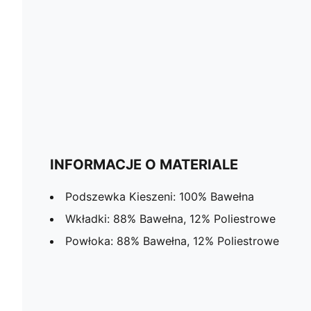
INFORMACJE O MATERIALE
Podszewka Kieszeni: 100% Bawełna
Wkładki: 88% Bawełna, 12% Poliestrowe
Powłoka: 88% Bawełna, 12% Poliestrowe