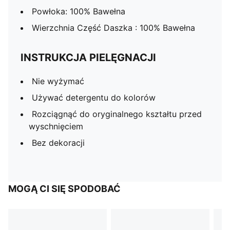
Powłoka: 100% Bawełna
Wierzchnia Część Daszka : 100% Bawełna
INSTRUKCJA PIELĘGNACJI
Nie wyżymać
Używać detergentu do kolorów
Rozciągnąć do oryginalnego kształtu przed
wyschnięciem
Bez dekoracji
MOGĄ CI SIĘ SPODOBAĆ