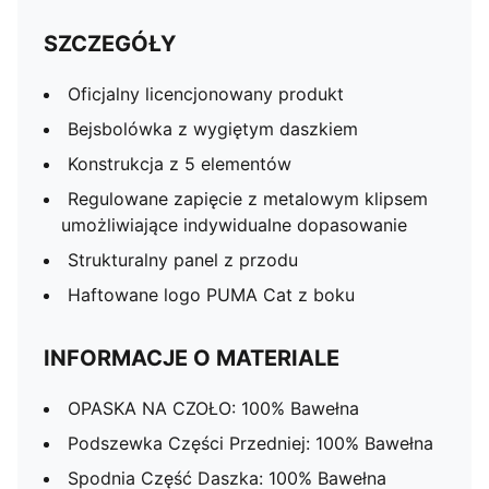
SZCZEGÓŁY
Oficjalny licencjonowany produkt
Bejsbolówka z wygiętym daszkiem
Konstrukcja z 5 elementów
Regulowane zapięcie z metalowym klipsem
umożliwiające indywidualne dopasowanie
Strukturalny panel z przodu
Haftowane logo PUMA Cat z boku
INFORMACJE O MATERIALE
OPASKA NA CZOŁO: 100% Bawełna
Podszewka Części Przedniej: 100% Bawełna
Spodnia Część Daszka: 100% Bawełna