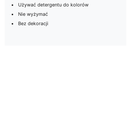
Używać detergentu do kolorów
Nie wyżymać
Bez dekoracji