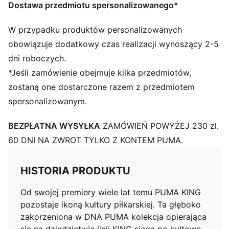
Dostawa przedmiotu spersonalizowanego*
W przypadku produktów personalizowanych
obowiązuje dodatkowy czas realizacji wynoszący 2-5
dni roboczych.
*Jeśli zamówienie obejmuje kilka przedmiotów,
zostaną one dostarczone razem z przedmiotem
spersonalizowanym.
BEZPŁATNA WYSYŁKA
ZAMÓWIEŃ POWYŻEJ 230 zl.
60 DNI NA ZWROT TYLKO Z KONTEM PUMA.
HISTORIA PRODUKTU
Od swojej premiery wiele lat temu PUMA KING
pozostaje ikoną kultury piłkarskiej. Ta głęboko
zakorzeniona w DNA PUMA kolekcja opierająca