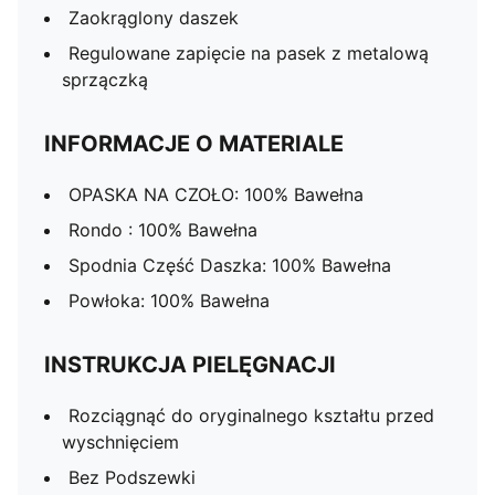
Zaokrąglony daszek
Regulowane zapięcie na pasek z metalową
sprzączką
INFORMACJE O MATERIALE
OPASKA NA CZOŁO: 100% Bawełna
Rondo : 100% Bawełna
Spodnia Część Daszka: 100% Bawełna
Powłoka: 100% Bawełna
INSTRUKCJA PIELĘGNACJI
Rozciągnąć do oryginalnego kształtu przed
wyschnięciem
Bez Podszewki