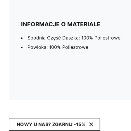
INFORMACJE O MATERIALE
Spodnia Część Daszka: 100% Poliestrowe
Powłoka: 100% Poliestrowe
NOWY U NAS? ZGARNIJ -15%