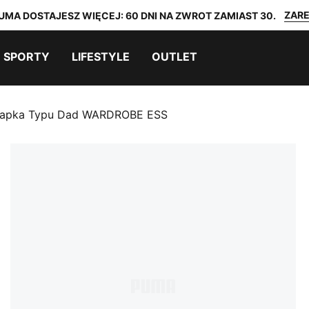
ZARE
UMA DOSTAJESZ WIĘCEJ: 60 DNI NA ZWROT ZAMIAST 30.
SPORTY
LIFESTYLE
OUTLET
apka Typu Dad WARDROBE ESS