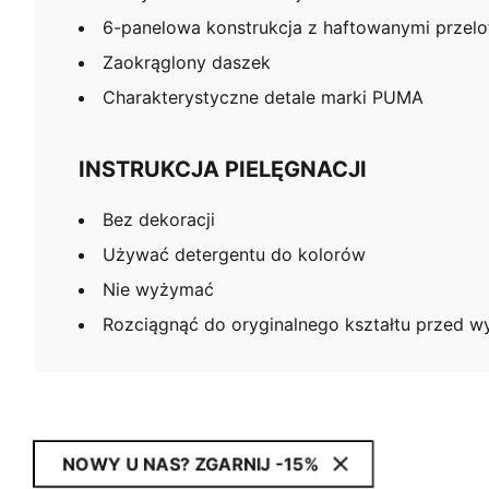
6-panelowa konstrukcja z haftowanymi przelo
Zaokrąglony daszek
Charakterystyczne detale marki PUMA
INSTRUKCJA PIELĘGNACJI
Bez dekoracji
Używać detergentu do kolorów
Nie wyżymać
Rozciągnąć do oryginalnego kształtu przed w
NOWY U NAS? ZGARNIJ -15%