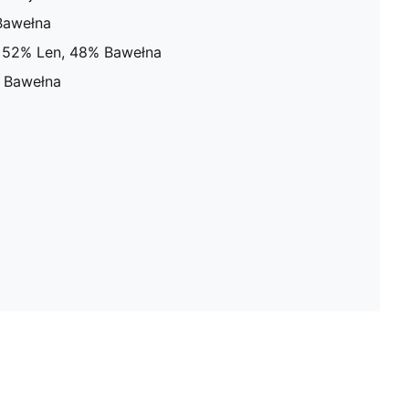
Bawełna
 52% Len, 48% Bawełna
 Bawełna