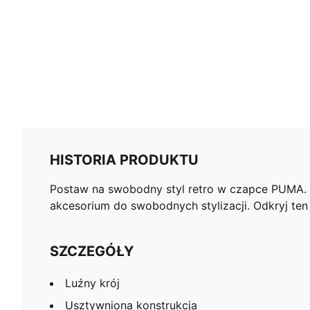
HISTORIA PRODUKTU
Postaw na swobodny styl retro w czapce PUMA. 
akcesorium do swobodnych stylizacji. Odkryj ten 
SZCZEGÓŁY
Luźny krój
Usztywniona konstrukcja