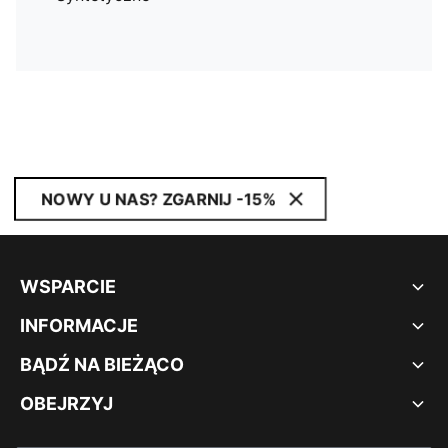
NOWY U NAS? ZGARNIJ -15%
WSPARCIE
INFORMACJE
BĄDŹ NA BIEŻĄCO
OBEJRZYJ