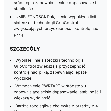
śródstopia zapewnia idealne dopasowanie i
stabilność
UMIEJĘTNOŚCI: Połączenie wypukłych linii
siateczki i technologii GripControl
zwiększających przyczepność i kontrolę nad
piłką
SZCZEGÓŁY
Wypukłe linie siateczki i technologia
GripControl zwiększają przyczepność i
kontrolę nad piłką, zapewniając lepsze
wyczucie
Wzmocnienie PWRTAPE w śródstopiu
zapewniające ścisłe dopasowanie, stabilność i
większą wydajność
Bardzo rozciągliwa cholewka z przędzy z 4-