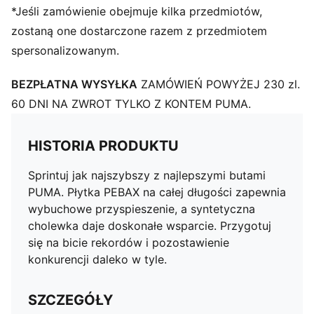
*Jeśli zamówienie obejmuje kilka przedmiotów,
zostaną one dostarczone razem z przedmiotem
spersonalizowanym.
BEZPŁATNA WYSYŁKA
ZAMÓWIEŃ POWYŻEJ 230 zl.
60 DNI NA ZWROT TYLKO Z KONTEM PUMA.
HISTORIA PRODUKTU
Sprintuj jak najszybszy z najlepszymi butami
PUMA. Płytka PEBAX na całej długości zapewnia
wybuchowe przyspieszenie, a syntetyczna
cholewka daje doskonałe wsparcie. Przygotuj
się na bicie rekordów i pozostawienie
konkurencji daleko w tyle.
SZCZEGÓŁY