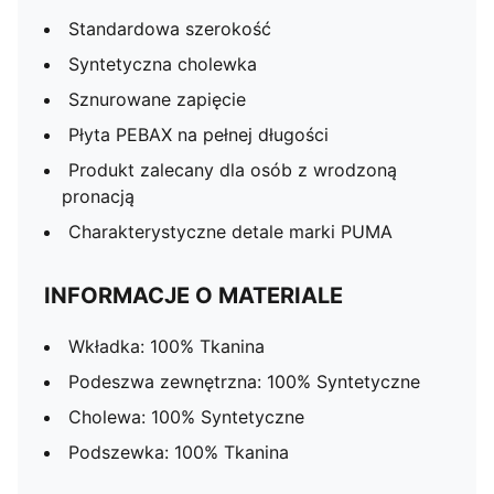
Standardowa szerokość
Syntetyczna cholewka
Sznurowane zapięcie
Płyta PEBAX na pełnej długości
Produkt zalecany dla osób z wrodzoną
pronacją
Charakterystyczne detale marki PUMA
INFORMACJE O MATERIALE
Wkładka: 100% Tkanina
Podeszwa zewnętrzna: 100% Syntetyczne
Cholewa: 100% Syntetyczne
Podszewka: 100% Tkanina