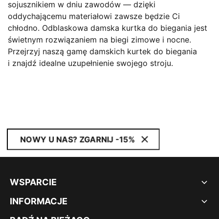
sojusznikiem w dniu zawodów — dzięki
oddychającemu materiałowi zawsze będzie Ci
chłodno. Odblaskowa damska kurtka do biegania jest
świetnym rozwiązaniem na biegi zimowe i nocne.
Przejrzyj naszą gamę damskich kurtek do biegania
i znajdź idealne uzupełnienie swojego stroju.
NOWY U NAS? ZGARNIJ -15%
WSPARCIE
INFORMACJE