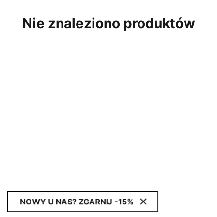
Nie znaleziono produktów
NOWY U NAS? ZGARNIJ -15%