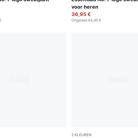
voor heren
36,95 €
€
Origineel
:
44,95 €
2
KLEUREN