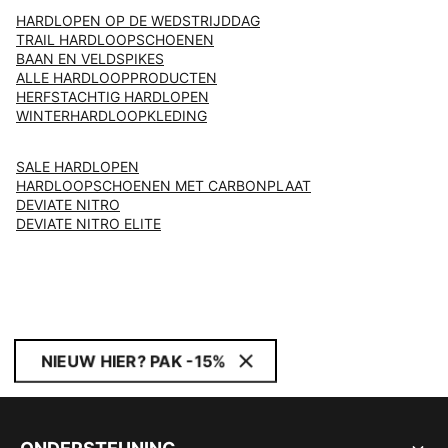
HARDLOPEN OP DE WEDSTRIJDDAG
TRAIL HARDLOOPSCHOENEN
BAAN EN VELDSPIKES
ALLE HARDLOOPPRODUCTEN
HERFSTACHTIG HARDLOPEN
WINTERHARDLOOPKLEDING
SALE HARDLOPEN
HARDLOOPSCHOENEN MET CARBONPLAAT
DEVIATE NITRO
DEVIATE NITRO ELITE
NIEUW HIER? PAK -15%