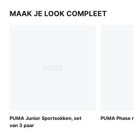
MAAK JE LOOK COMPLEET
PUMA Junior Sportsokken, set
PUMA Phase r
van 3 paar