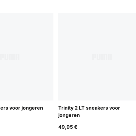
ers voor jongeren
Trinity 2 LT sneakers voor
jongeren
49,95 €