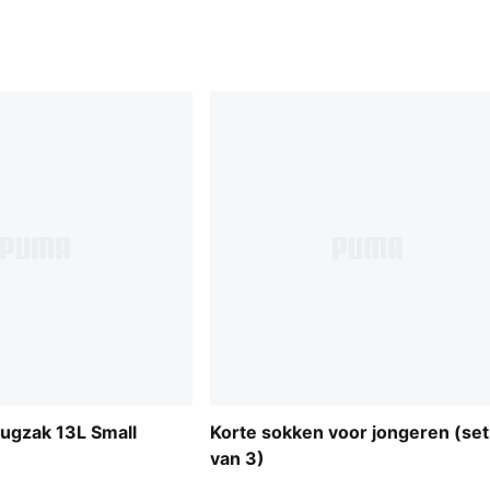
ugzak 13L Small
Korte sokken voor jongeren (set
van 3)