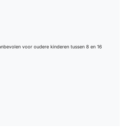
nbevolen voor oudere kinderen tussen 8 en 16