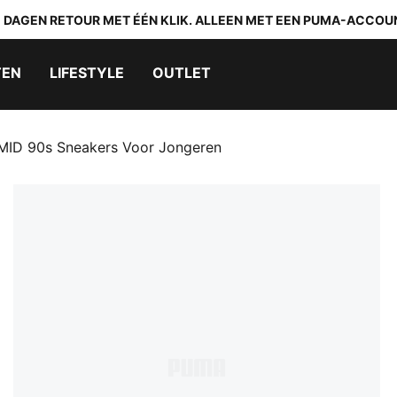
0 DAGEN RETOUR MET ÉÉN KLIK. ALLEEN MET EEN PUMA-ACCOU
TEN
LIFESTYLE
OUTLET
MID 90s Sneakers Voor Jongeren