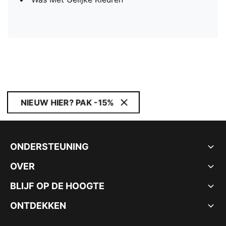
NIEUW HIER? PAK -15%
ONDERSTEUNING
OVER
BLIJF OP DE HOOGTE
ONTDEKKEN