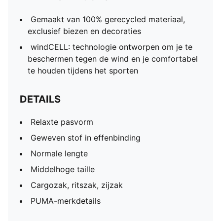
Gemaakt van 100% gerecycled materiaal,
exclusief biezen en decoraties
windCELL: technologie ontworpen om je te
beschermen tegen de wind en je comfortabel
te houden tijdens het sporten
DETAILS
Relaxte pasvorm
Geweven stof in effenbinding
Normale lengte
Middelhoge taille
Cargozak, ritszak, zijzak
PUMA-merkdetails