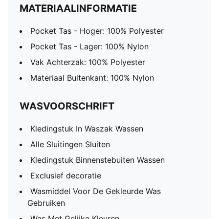
MATERIAALINFORMATIE
Pocket Tas - Hoger: 100% Polyester
Pocket Tas - Lager: 100% Nylon
Vak Achterzak: 100% Polyester
Materiaal Buitenkant: 100% Nylon
WASVOORSCHRIFT
Kledingstuk In Waszak Wassen
Alle Sluitingen Sluiten
Kledingstuk Binnenstebuiten Wassen
Exclusief decoratie
Wasmiddel Voor De Gekleurde Was
Gebruiken
Was Met Gelijke Kleuren