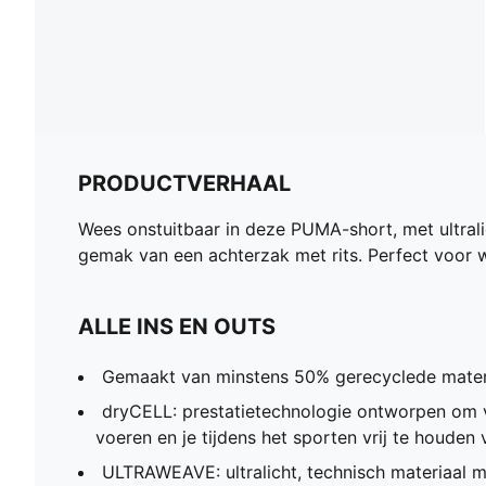
PRODUCTVERHAAL
Wees onstuitbaar in deze PUMA-short, met ultral
gemak van een achterzak met rits. Perfect voor 
ALLE INS EN OUTS
Gemaakt van minstens 50% gerecyclede mater
dryCELL: prestatietechnologie ontworpen om v
voeren en je tijdens het sporten vrij te houden
ULTRAWEAVE: ultralicht, technisch materiaal m