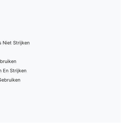
 Niet Strijken
bruiken
 En Strijken
Gebruiken