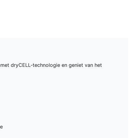
 met dryCELL-technologie en geniet van het
ie