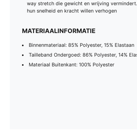
way stretch die gewicht en wrijving verminder
hun snelheid en kracht willen verhogen
MATERIAALINFORMATIE
Binnenmateriaal: 85% Polyester, 15% Elastaan
Tailleband Ondergoed: 86% Polyester, 14% Ela
Materiaal Buitenkant: 100% Polyester