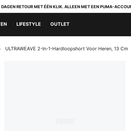
0 DAGEN RETOUR MET ÉÉN KLIK. ALLEEN MET EEN PUMA-ACCOU
TEN
LIFESTYLE
OUTLET
ULTRAWEAVE 2-In-1-Hardloopshort Voor Heren, 13 Cm