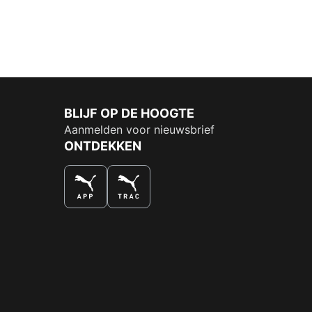
BLIJF OP DE HOOGTE
Aanmelden voor nieuwsbrief
ONTDEKKEN
DE NUMMER 1 VOOR SHOPPEN