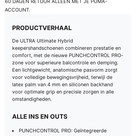
60 DAGEN RETOUR ALLEEN MET JE PUMA-
PUMA-merkdetails
ACCOUNT.
PRODUCTVERHAAL
De ULTRA Ultimate Hybrid
keepershandschoenen combineren prestatie en
comfort, met de nieuwe PUNCHCONTROL PRO-
zone voor superieure balcontrole en demping.
Een lichtgewicht, anatomische pasvorm zorgt
voor volledige bewegingsvrijheid, terwijl de
latex palm van 4 mm en siliconen backhand
voor optimale grip en precisie zorgen in alle
omstandigheden.
ALLE INS EN OUTS
PUNCHCONTROL PRO: Geïntegreerde