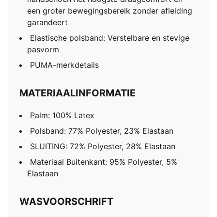
een groter bewegingsbereik zonder afleiding
garandeert
Elastische polsband: Verstelbare en stevige
pasvorm
PUMA-merkdetails
MATERIAALINFORMATIE
Palm: 100% Latex
Polsband: 77% Polyester, 23% Elastaan
SLUITING: 72% Polyester, 28% Elastaan
Materiaal Buitenkant: 95% Polyester, 5%
Elastaan
WASVOORSCHRIFT