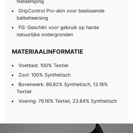
hieldemping
GripControl Pro-skin voor beslissende
balbeheersing
FG: Geschikt voor gebruik op harde
natuurlijke ondergronden
MATERIAALINFORMATIE
Voetbed: 100% Textiel
Zool: 100% Synthetisch
Bovenwerk: 86.82% Synthetisch, 13.18%
Textiel
Voering: 76.16% Textiel, 23.84% Synthetisch