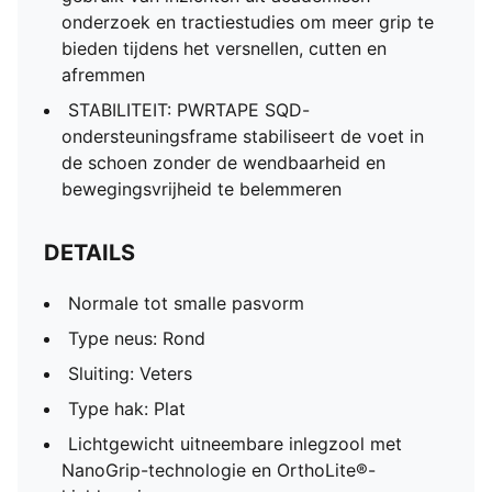
onderzoek en tractiestudies om meer grip te
bieden tijdens het versnellen, cutten en
afremmen
STABILITEIT: PWRTAPE SQD-
ondersteuningsframe stabiliseert de voet in
de schoen zonder de wendbaarheid en
bewegingsvrijheid te belemmeren
DETAILS
Normale tot smalle pasvorm
Type neus: Rond
Sluiting: Veters
Type hak: Plat
Lichtgewicht uitneembare inlegzool met
NanoGrip-technologie en OrthoLite®-