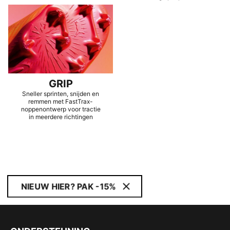
GRIP
Sneller sprinten, snijden en
remmen met FastTrax-
noppenontwerp voor tractie
in meerdere richtingen
NIEUW HIER? PAK -15%