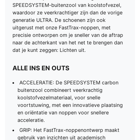
SPEEDSYSTEM-buitenzool van koolstofvezel,
waardoor ze veerkrachtiger zijn dan de vorige
generatie ULTRA. De schoenen zijn ook
uitgerust met onze FastTrax-noppen, met
precisie ontworpen om je sneller van de aftrap
naar de achterkant van het net te brengen dan
dat je kunt zeggen: Lichten uit.
ALLE INS EN OUTS
ACCELERATIE: De SPEEDSYSTEM carbon
buitenzool combineert veerkrachtig
koolstofvezelmateriaal, voor snelle
voortstuwing, met een innovatieve plaatsing
en oriëntatie van noppen voor snellere
acceleratie.
GRIP: Het FastTrax-noppenontwerp maakt
gebruik van inzichten uit academisch