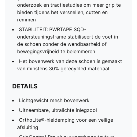
onderzoek en tractiestudies om meer grip te
bieden tijdens het versnellen, cutten en
remmen
STABILITEIT: PWRTAPE SQD-
ondersteuningsframe stabiliseert de voet in
de schoen zonder de wendbaarheid of
bewegingsvrijheid te belemmeren
Het bovenwerk van deze schoen is gemaakt
van minstens 30% gerecycled materiaal
DETAILS
Lichtgewicht mesh bovenwerk
Uitneembare, ultralichte inlegzool
OrthoLite®-hieldemping voor een veilige
afsluiting