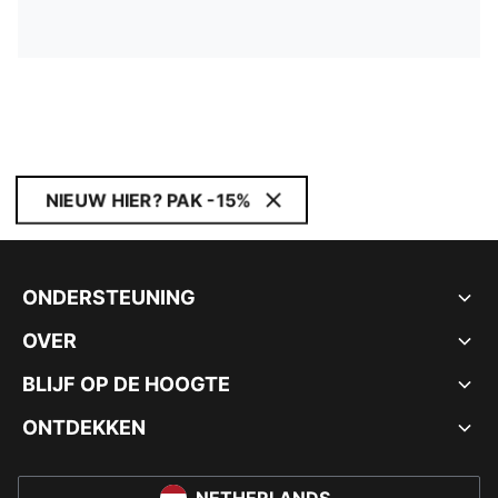
NIEUW HIER? PAK -15%
ONDERSTEUNING
OVER
BLIJF OP DE HOOGTE
ONTDEKKEN