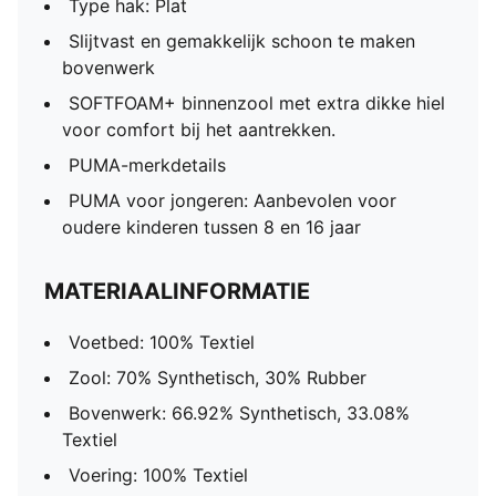
Type hak: Plat
Slijtvast en gemakkelijk schoon te maken
bovenwerk
SOFTFOAM+ binnenzool met extra dikke hiel
voor comfort bij het aantrekken.
PUMA-merkdetails
PUMA voor jongeren: Aanbevolen voor
oudere kinderen tussen 8 en 16 jaar
MATERIAALINFORMATIE
Voetbed: 100% Textiel
Zool: 70% Synthetisch, 30% Rubber
Bovenwerk: 66.92% Synthetisch, 33.08%
Textiel
Voering: 100% Textiel