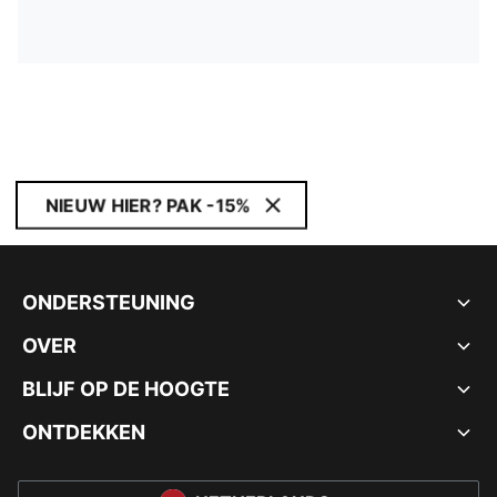
NIEUW HIER? PAK -15%
ONDERSTEUNING
OVER
BLIJF OP DE HOOGTE
ONTDEKKEN