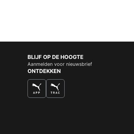
BLIJF OP DE HOOGTE
Aanmelden voor nieuwsbrief
ONTDEKKEN
DE NUMMER 1 VOOR SHOPPEN