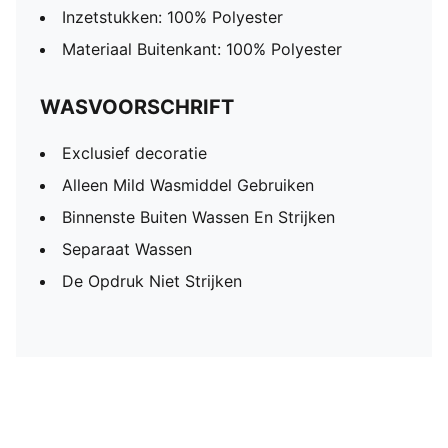
Inzetstukken: 100% Polyester
Materiaal Buitenkant: 100% Polyester
WASVOORSCHRIFT
Exclusief decoratie
Alleen Mild Wasmiddel Gebruiken
Binnenste Buiten Wassen En Strijken
Separaat Wassen
De Opdruk Niet Strijken