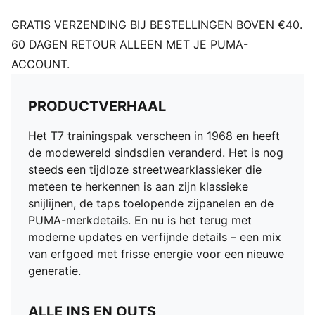
GRATIS VERZENDING BIJ BESTELLINGEN BOVEN €40.
60 DAGEN RETOUR ALLEEN MET JE PUMA-
ACCOUNT.
PRODUCTVERHAAL
Het T7 trainingspak verscheen in 1968 en heeft
de modewereld sindsdien veranderd. Het is nog
steeds een tijdloze streetwearklassieker die
meteen te herkennen is aan zijn klassieke
snijlijnen, de taps toelopende zijpanelen en de
PUMA-merkdetails. En nu is het terug met
moderne updates en verfijnde details – een mix
van erfgoed met frisse energie voor een nieuwe
generatie.
ALLE INS EN OUTS