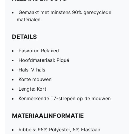
Gemaakt met minstens 90% gerecyclede
materialen.
DETAILS
Pasvorm: Relaxed
Hoofdmateriaal: Piqué
Hals: V-hals
Korte mouwen
Lengte: Kort
Kenmerkende T7-strepen op de mouwen
MATERIAALINFORMATIE
Ribbels: 95% Polyester, 5% Elastaan