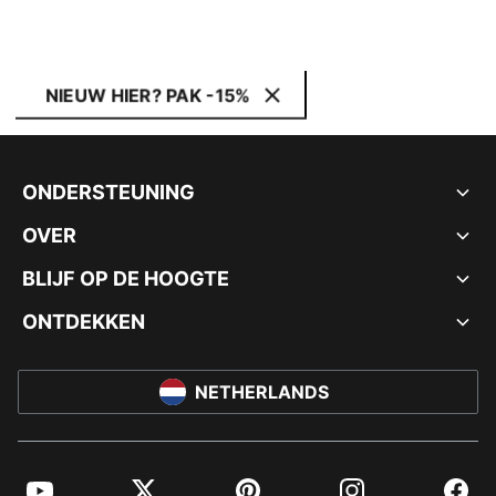
NIEUW HIER? PAK -15%
ONDERSTEUNING
OVER
BLIJF OP DE HOOGTE
ONTDEKKEN
NETHERLANDS