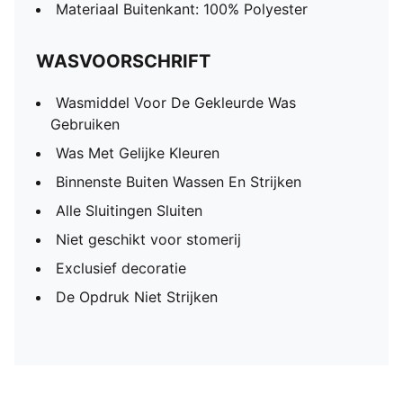
Materiaal Buitenkant: 100% Polyester
WASVOORSCHRIFT
Wasmiddel Voor De Gekleurde Was
Gebruiken
Was Met Gelijke Kleuren
Binnenste Buiten Wassen En Strijken
Alle Sluitingen Sluiten
Niet geschikt voor stomerij
Exclusief decoratie
De Opdruk Niet Strijken