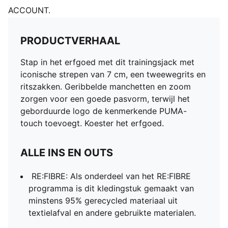
ACCOUNT.
PRODUCTVERHAAL
Stap in het erfgoed met dit trainingsjack met
iconische strepen van 7 cm, een tweewegrits en
ritszakken. Geribbelde manchetten en zoom
zorgen voor een goede pasvorm, terwijl het
geborduurde logo de kenmerkende PUMA-
touch toevoegt. Koester het erfgoed.
ALLE INS EN OUTS
RE:FIBRE: Als onderdeel van het RE:FIBRE
programma is dit kledingstuk gemaakt van
minstens 95% gerecycled materiaal uit
textielafval en andere gebruikte materialen.