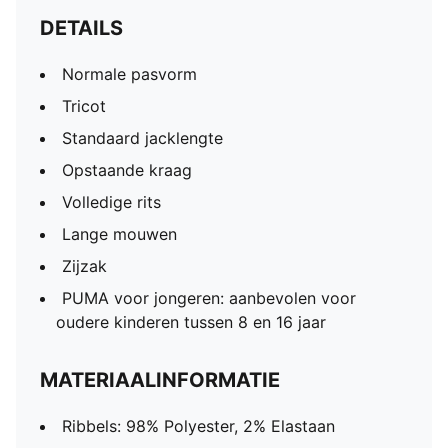
DETAILS
Normale pasvorm
Tricot
Standaard jacklengte
Opstaande kraag
Volledige rits
Lange mouwen
Zijzak
PUMA voor jongeren: aanbevolen voor
oudere kinderen tussen 8 en 16 jaar
MATERIAALINFORMATIE
Ribbels: 98% Polyester, 2% Elastaan