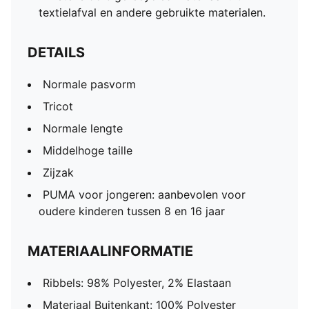
textielafval en andere gebruikte materialen.
DETAILS
Normale pasvorm
Tricot
Normale lengte
Middelhoge taille
Zijzak
PUMA voor jongeren: aanbevolen voor
oudere kinderen tussen 8 en 16 jaar
MATERIAALINFORMATIE
Ribbels: 98% Polyester, 2% Elastaan
Materiaal Buitenkant: 100% Polyester