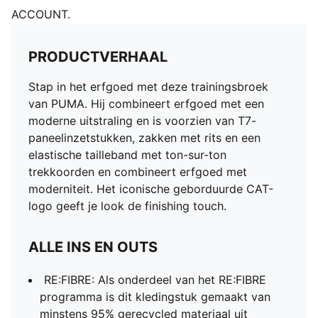
ACCOUNT.
PRODUCTVERHAAL
Stap in het erfgoed met deze trainingsbroek
van PUMA. Hij combineert erfgoed met een
moderne uitstraling en is voorzien van T7-
paneelinzetstukken, zakken met rits en een
elastische tailleband met ton-sur-ton
trekkoorden en combineert erfgoed met
moderniteit. Het iconische geborduurde CAT-
logo geeft je look de finishing touch.
ALLE INS EN OUTS
RE:FIBRE: Als onderdeel van het RE:FIBRE
programma is dit kledingstuk gemaakt van
minstens 95% gerecycled materiaal uit