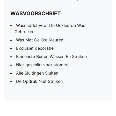
WASVOORSCHRIFT
Wasmiddel Voor De Gekleurde Was
Gebruiken
Was Met Gelijke Kleuren
Exclusief decoratie
Binnenste Buiten Wassen En Strijken
Niet geschikt voor stomerij
Alle Sluitingen Sluiten
De Opdruk Niet Strijken