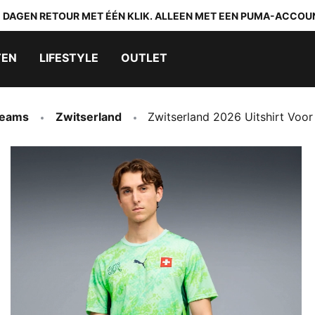
0 DAGEN RETOUR MET ÉÉN KLIK. ALLEEN MET EEN PUMA-ACCOU
TEN
LIFESTYLE
OUTLET
Teams
Zwitserland
Zwitserland 2026 Uitshirt Voor