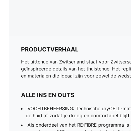
PRODUCTVERHAAL
Het uittenue van Zwitserland staat voor Zwitsers
geïnspireerde details van het thuistenue. Het repl
en materialen die ideaal zijn voor zowel de wedst
ALLE INS EN OUTS
VOCHTBEHEERSING: Technische dryCELL-mater
de huid af zodat je droog en comfortabel blijft
Als onderdeel van het RE:FIBRE programma is 