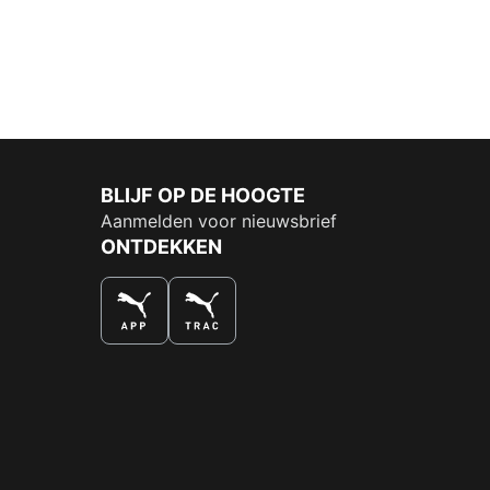
BLIJF OP DE HOOGTE
Aanmelden voor nieuwsbrief
ONTDEKKEN
DE NUMMER 1 VOOR SHOPPEN