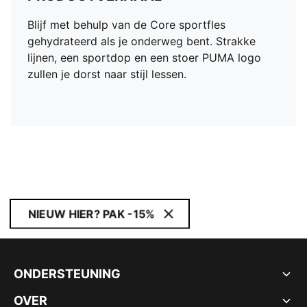
Blijf met behulp van de Core sportfles
gehydrateerd als je onderweg bent. Strakke
lijnen, een sportdop en een stoer PUMA logo
zullen je dorst naar stijl lessen.
NIEUW HIER? PAK -15%
ONDERSTEUNING
OVER