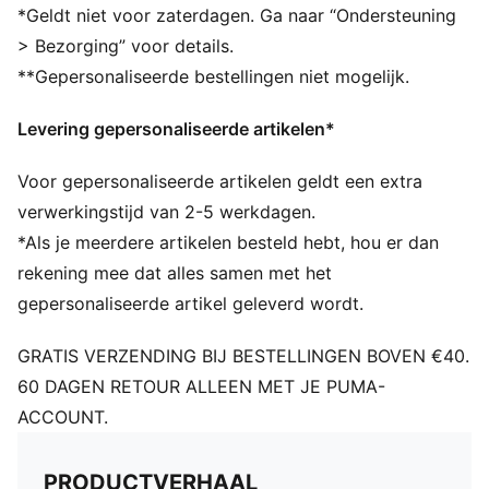
*Geldt niet voor zaterdagen. Ga naar “Ondersteuning
> Bezorging” voor details.
**Gepersonaliseerde bestellingen niet mogelijk.
Levering gepersonaliseerde artikelen*
Voor gepersonaliseerde artikelen geldt een extra
verwerkingstijd van 2-5 werkdagen.
*Als je meerdere artikelen besteld hebt, hou er dan
rekening mee dat alles samen met het
gepersonaliseerde artikel geleverd wordt.
GRATIS VERZENDING BIJ BESTELLINGEN BOVEN €40.
60 DAGEN RETOUR ALLEEN MET JE PUMA-
ACCOUNT.
PRODUCTVERHAAL