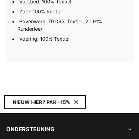
Voetbed: 100% Textiel
Zool: 100% Rubber
Bovenwerk: 79.09% Textiel, 20.91%
Runderleer
Voering: 100% Textiel
NIEUW HIER? PAK -15%
ONDERSTEUNING