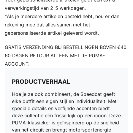
verwerkingstijd van 2-5 werkdagen.
*Als je meerdere artikelen besteld hebt, hou er dan
rekening mee dat alles samen met het
gepersonaliseerde artikel geleverd wordt.
GRATIS VERZENDING BIJ BESTELLINGEN BOVEN €40.
60 DAGEN RETOUR ALLEEN MET JE PUMA-
ACCOUNT.
PRODUCTVERHAAL
Hoe je ze ook combineert, de Speedcat geeft
elke outfit een eigen stijl en individualiteit. Met
speciale details en verfijnde accenten biedt
deze collectie een frisse kijk op een icoon. Deze
PUMA-klassieker is geïnspireerd op de snelheid
van het circuit en brengt motorsportenergie