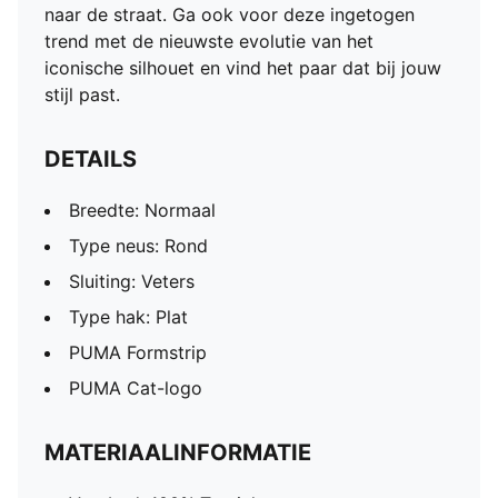
naar de straat. Ga ook voor deze ingetogen
trend met de nieuwste evolutie van het
iconische silhouet en vind het paar dat bij jouw
stijl past.
DETAILS
Breedte: Normaal
Type neus: Rond
Sluiting: Veters
Type hak: Plat
PUMA Formstrip
PUMA Cat-logo
MATERIAALINFORMATIE