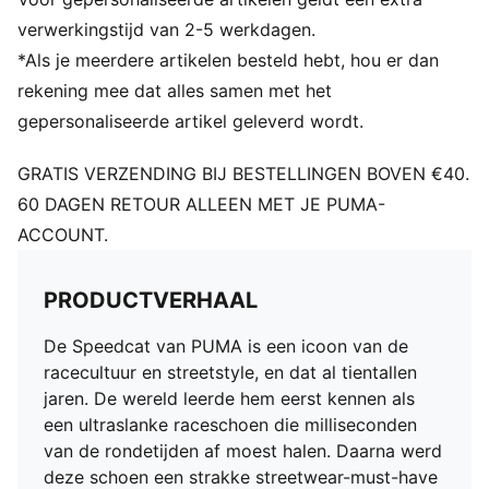
verwerkingstijd van 2-5 werkdagen.
*Als je meerdere artikelen besteld hebt, hou er dan
rekening mee dat alles samen met het
gepersonaliseerde artikel geleverd wordt.
GRATIS VERZENDING BIJ BESTELLINGEN BOVEN €40.
60 DAGEN RETOUR ALLEEN MET JE PUMA-
ACCOUNT.
PRODUCTVERHAAL
De Speedcat van PUMA is een icoon van de
racecultuur en streetstyle, en dat al tientallen
jaren. De wereld leerde hem eerst kennen als
een ultraslanke raceschoen die milliseconden
van de rondetijden af moest halen. Daarna werd
deze schoen een strakke streetwear-must-have