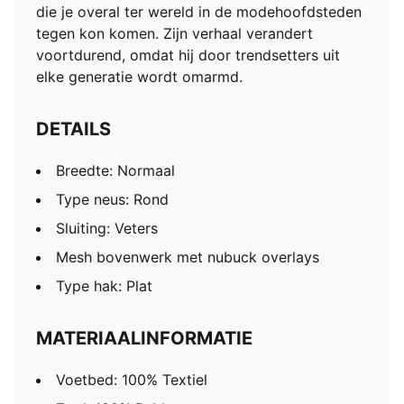
die je overal ter wereld in de modehoofdsteden
tegen kon komen. Zijn verhaal verandert
voortdurend, omdat hij door trendsetters uit
elke generatie wordt omarmd.
DETAILS
Breedte: Normaal
Type neus: Rond
Sluiting: Veters
Mesh bovenwerk met nubuck overlays
Type hak: Plat
MATERIAALINFORMATIE
Voetbed: 100% Textiel