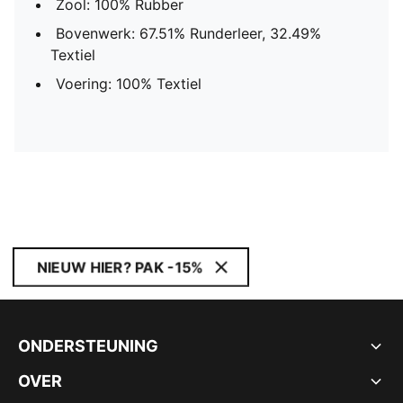
Zool: 100% Rubber
Bovenwerk: 67.51% Runderleer, 32.49%
Textiel
Voering: 100% Textiel
NIEUW HIER? PAK -15%
ONDERSTEUNING
OVER