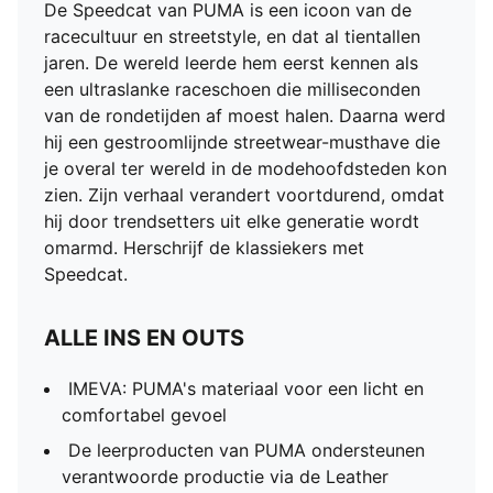
De Speedcat van PUMA is een icoon van de
racecultuur en streetstyle, en dat al tientallen
jaren. De wereld leerde hem eerst kennen als
een ultraslanke raceschoen die milliseconden
van de rondetijden af moest halen. Daarna werd
hij een gestroomlijnde streetwear-musthave die
je overal ter wereld in de modehoofdsteden kon
zien. Zijn verhaal verandert voortdurend, omdat
hij door trendsetters uit elke generatie wordt
omarmd. Herschrijf de klassiekers met
Speedcat.
ALLE INS EN OUTS
IMEVA: PUMA's materiaal voor een licht en
comfortabel gevoel
De leerproducten van PUMA ondersteunen
verantwoorde productie via de Leather