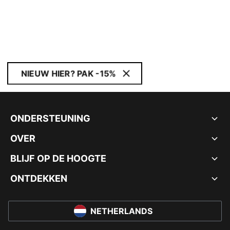
NIEUW HIER? PAK -15%
ONDERSTEUNING
OVER
BLIJF OP DE HOOGTE
ONTDEKKEN
NETHERLANDS