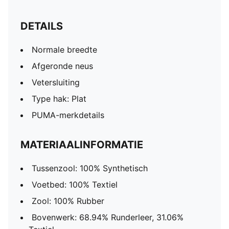
DETAILS
Normale breedte
Afgeronde neus
Vetersluiting
Type hak: Plat
PUMA-merkdetails
MATERIAALINFORMATIE
Tussenzool: 100% Synthetisch
Voetbed: 100% Textiel
Zool: 100% Rubber
Bovenwerk: 68.94% Runderleer, 31.06%