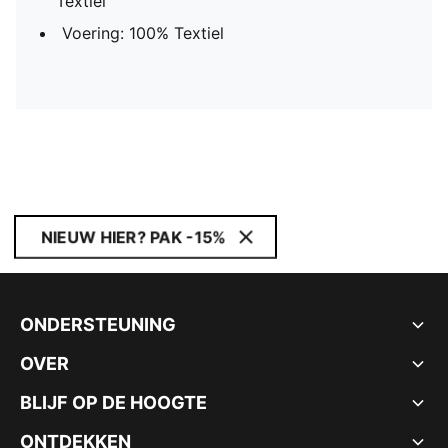
Textiel
Voering: 100% Textiel
NIEUW HIER? PAK -15%
ONDERSTEUNING
OVER
BLIJF OP DE HOOGTE
ONTDEKKEN