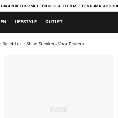
0 DAGEN RETOUR MET ÉÉN KLIK. ALLEEN MET EEN PUMA-ACCOU
TEN
LIFESTYLE
OUTLET
 Ballet Let It Shine Sneakers Voor Peuters