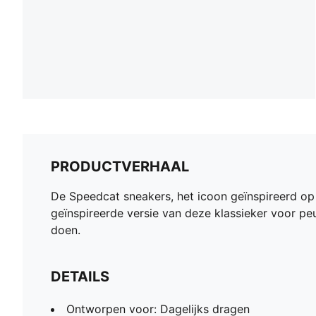
PRODUCTVERHAAL
De Speedcat sneakers, het icoon geïnspireerd op de
geïnspireerde versie van deze klassieker voor pe
doen.
DETAILS
Ontworpen voor: Dagelijks dragen