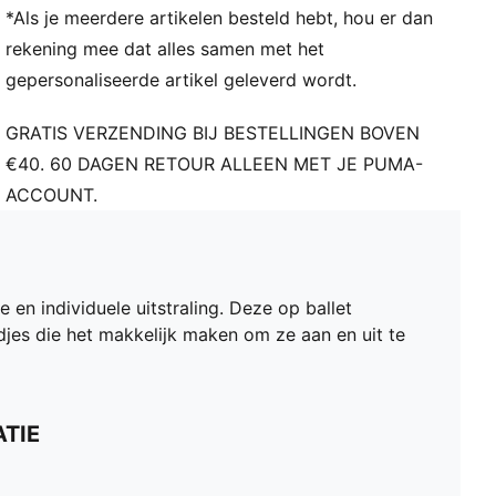
*Als je meerdere artikelen besteld hebt, hou er dan
rekening mee dat alles samen met het
gepersonaliseerde artikel geleverd wordt.
GRATIS VERZENDING BIJ BESTELLINGEN BOVEN
€40. 60 DAGEN RETOUR ALLEEN MET JE PUMA-
ACCOUNT.
 en individuele uitstraling. Deze op ballet
djes die het makkelijk maken om ze aan en uit te
TIE