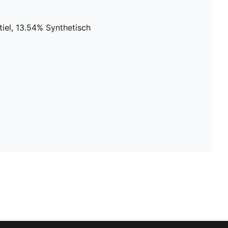
iel, 13.54% Synthetisch