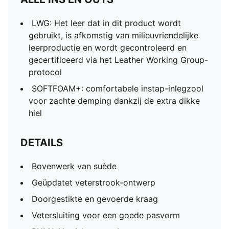
LWG: Het leer dat in dit product wordt
gebruikt, is afkomstig van milieuvriendelijke
leerproductie en wordt gecontroleerd en
gecertificeerd via het Leather Working Group-
protocol
SOFTFOAM+: comfortabele instap-inlegzool
voor zachte demping dankzij de extra dikke
hiel
DETAILS
Bovenwerk van suède
Geüpdatet veterstrook-ontwerp
Doorgestikte en gevoerde kraag
Vetersluiting voor een goede pasvorm