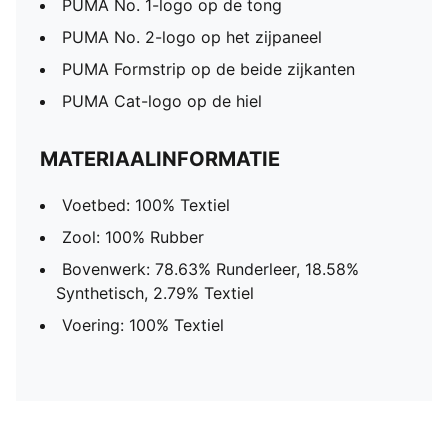
PUMA No. 1-logo op de tong
PUMA No. 2-logo op het zijpaneel
PUMA Formstrip op de beide zijkanten
PUMA Cat-logo op de hiel
MATERIAALINFORMATIE
Voetbed: 100% Textiel
Zool: 100% Rubber
Bovenwerk: 78.63% Runderleer, 18.58%
Synthetisch, 2.79% Textiel
Voering: 100% Textiel