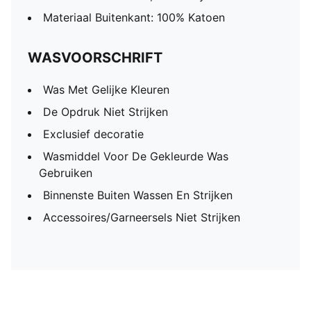
Materiaal Buitenkant: 100% Katoen
WASVOORSCHRIFT
Was Met Gelijke Kleuren
De Opdruk Niet Strijken
Exclusief decoratie
Wasmiddel Voor De Gekleurde Was
Gebruiken
Binnenste Buiten Wassen En Strijken
Accessoires/Garneersels Niet Strijken