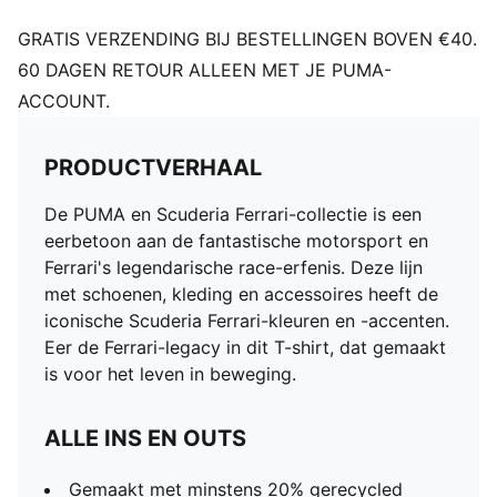
GRATIS VERZENDING BIJ BESTELLINGEN BOVEN €40.
60 DAGEN RETOUR ALLEEN MET JE PUMA-
ACCOUNT.
PRODUCTVERHAAL
De PUMA en Scuderia Ferrari-collectie is een
eerbetoon aan de fantastische motorsport en
Ferrari's legendarische race-erfenis. Deze lijn
met schoenen, kleding en accessoires heeft de
iconische Scuderia Ferrari-kleuren en -accenten.
Eer de Ferrari-legacy in dit T-shirt, dat gemaakt
is voor het leven in beweging.
ALLE INS EN OUTS
Gemaakt met minstens 20% gerecycled