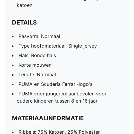
katoen.
DETAILS
Pasvorm: Normaal
Type hoofdmateriaal: Single jersey
Hals: Ronde hals
Korte mouwen
Lengte: Normaal
PUMA en Scuderia Ferrari-logo's
PUMA voor jongeren: aanbevolen voor
oudere kinderen tussen 8 en 16 jaar
MATERIAALINFORMATIE
Ribbels: 75% Katoen, 25% Polyester